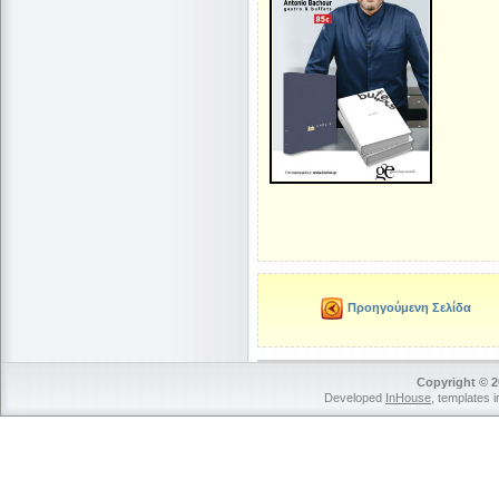
Προηγούμενη Σελίδα
Copyright © 2
Developed
InHouse
, templates 