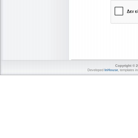
Copyright © 2
Developed
InHouse
, templates i