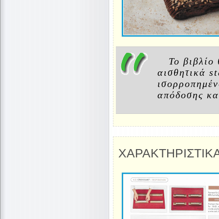
Το βιβλίο 
αισθητικά st
ισορροπημέν
απόδοσης κα
ΧΑΡΑΚΤΗΡΙΣΤΙΚΑ