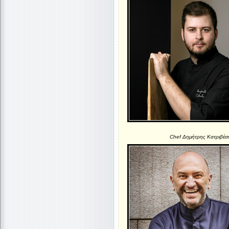
Chef Δημήτρης Κατριβέσ