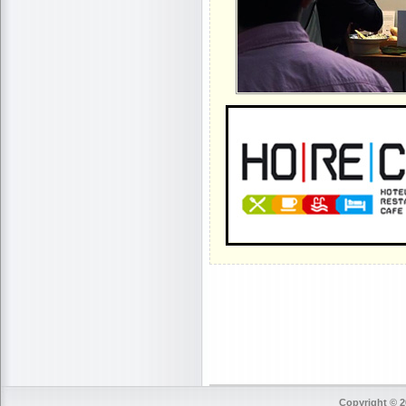
Copyright © 2