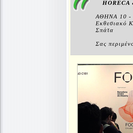
HORECA 
ΑΘΗΝΑ 10 -
Εκθεσιακό 
Σπάτα
Σας περιμένο