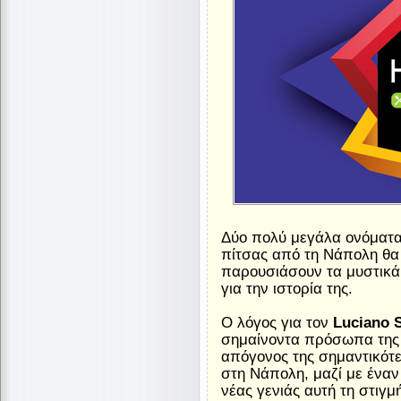
Δύο πολύ μεγάλα ονόματα 
πίτσας από τη Νάπολη θα
παρουσιάσουν τα μυστικά 
για την ιστορία της.
Ο λόγος για τον
Luciano S
σημαίνοντα πρόσωπα της 
απόγονος της σημαντικότε
στη Νάπολη, μαζί με έναν 
νέας γενιάς αυτή τη στιγ