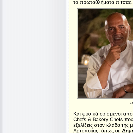
τα πρωταθλήματα πιτσας,
L
Και φυσικά ορισμένοι από
Chefs & Bakery Chefs που
εξελίξεις στον κλάδο της 
Αρτοποιίας, όπως οι:
Δημή