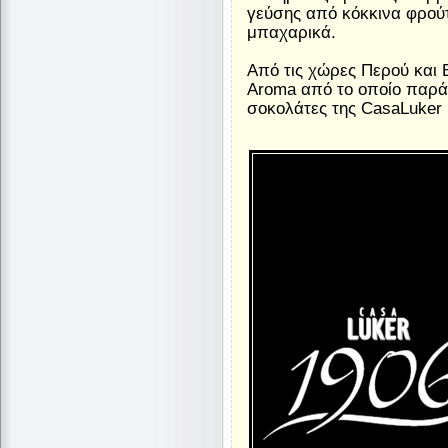
γεύσης από κόκκινα φρούτα
μπαχαρικά.
Από τις χώρες Περού και 
Aroma από το οποίο παράγο
σοκολάτες της CasaLuker 