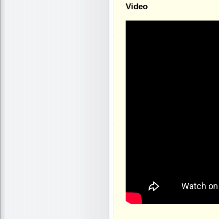
Video