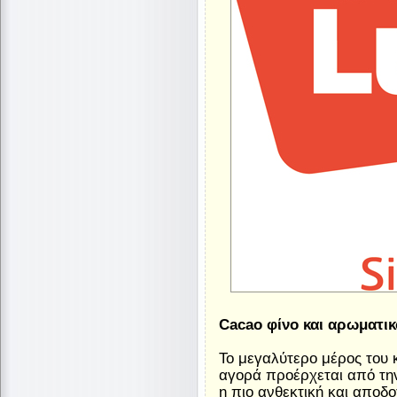
Cacao φίνο και αρωματικ
Το μεγαλύτερο μέρος του 
αγορά προέρχεται από την
η πιο ανθεκτική και αποδο