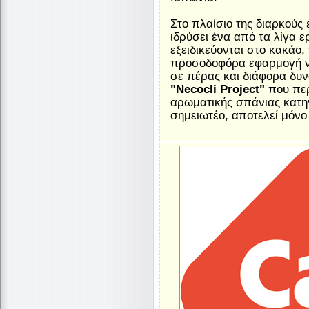
Στο πλαίσιο της διαρκούς 
ιδρύσει ένα από τα λίγα 
εξειδικεύονται στο κακάο,
προσοδοφόρα εφαρμογή νέ
σε πέρας και διάφορα δυν
"Necocli Project"
που περ
αρωματικής σπάνιας κατ
σημειωτέο, αποτελεί μόνο