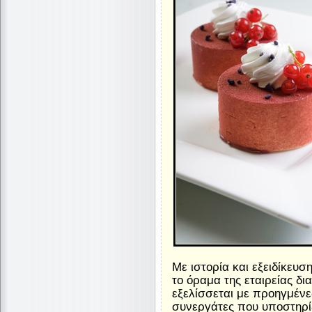
Με ιστορία και εξειδίκευ
το όραμα της εταιρείας δι
εξελίσσεται με προηγμέν
συνεργάτες που υποστηρίζ