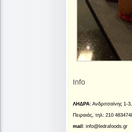
Info
ΛΗΔΡΑ
: Ανδριτσαίνης 1-3,
Πειραιάς, τηλ: 210 483474
mail
: info@ledrafoods.gr