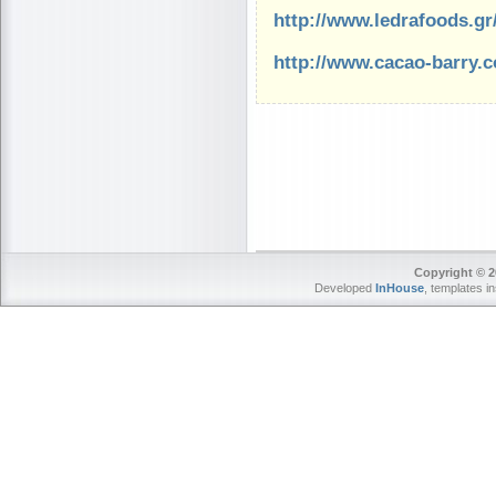
http://www.ledrafoods.gr
http://www.cacao-barry.
Copyright © 2
Developed
InHouse
, templates i