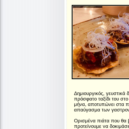
Δημιουργικός, γευστικά 
πρόσφατο ταξίδι του στο
μήνα, αποτυπώνει στα π
απαύγασμα των γαστρον
Ορισμένα πιάτα που θα β
προτείνουμε να δοκιμάσε