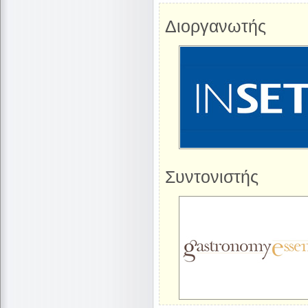
Διοργανωτής
Συντονιστής