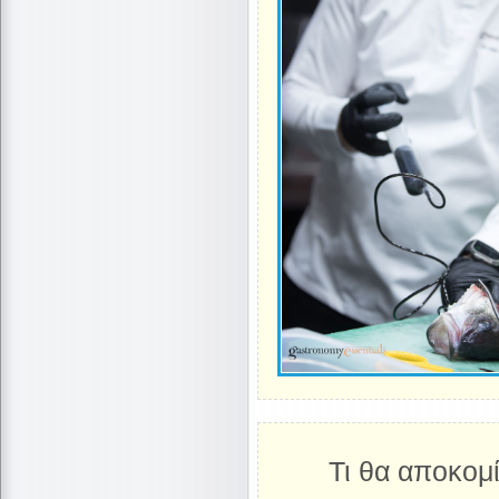
Τι θα αποκομ