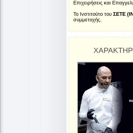
Επιχειρήσεις και Επαγγελμ
To Ινστιτούτο του
ΣΕΤΕ (Ι
συμμετοχής.
ΧΑΡΑΚΤΗΡ