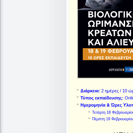
Διάρκεια:
2 ημέρες / 10 ώ
Τύπος εκπαίδευσης:
Onli
Ημερομηνία & Ώρες Υλο
Τετάρτη 18 Φεβρουαρίου
Πέμπτη 19 Φεβρουαρίου 