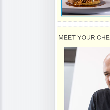
MEET YOUR CHE