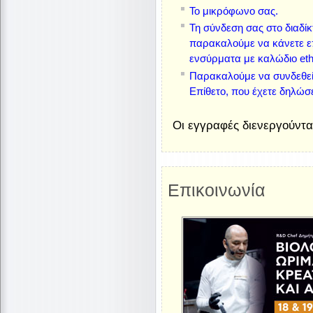
Το μικρόφωνο σας.
Τη σύνδεση σας στο διαδίκ
παρακαλούμε να κάνετε επ
ενσύρματα με καλώδιο eth
Παρακαλούμε να συνδεθεί
Επίθετο, που έχετε δηλώσ
Οι εγγραφές διενεργούντα
Επικοινωνία