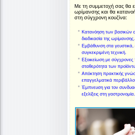
Με τη συμμετοχή σας θα ε
ωρίμανσης και θα κατανοή
στη σύγχρονη κουζίνα:
Κατανόηση των βασικών α
διαδικασία της ωρίμανσης.
Εμβάθυνση στα γευστικά, 
συγκεκριμένη τεχνική.
Εξοικείωση με σύγχρονες 
σταθερότητα των προϊόντ
Απόκτηση πρακτικής γνώσ
επαγγελματικά περιβάλλο
Έμπνευση για τον συνδυα
εξελίξεις στη γαστρονομία.