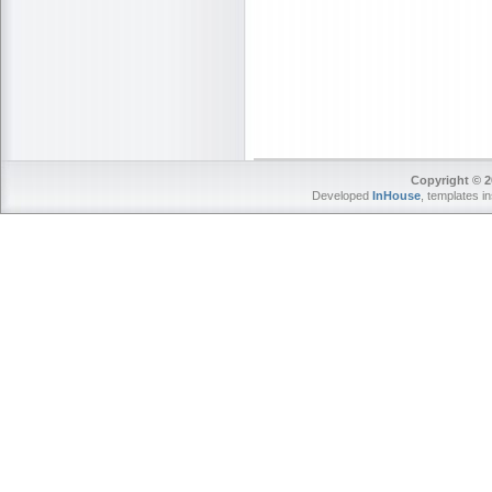
Copyright © 2
Developed
InHouse
, templates i