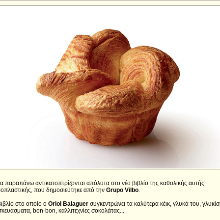
α παραπάνω αντικατοπτρίζονται απόλυτα στο νέο βιβλίο της καθολικής αυτής
οπλαστικής, που δημοσιεύτηκε από την
Grupo Vilbo
.
ιβλίο στο οποίο o
Oriol Balaguer
συγκεντρώνει τα καλύτερα κέικ, γλυκά του, γλυκί
κευάσματα, bon-bon, καλλιτεχνίες σοκολάτας...