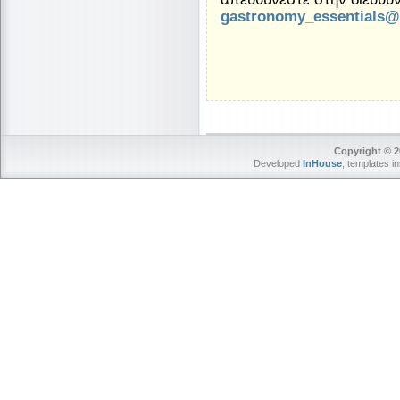
gastronomy_essentials@
Copyright © 2
Developed
InHouse
, templates i