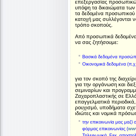
επεξεργασίας προσωπικώ
υπόψη τα δικαιώματα των
τα δεδομένα προσωπικού 
κατοχή μας συλλέγονται ν
τρόπο σκοπούς.
Από προσωπικά δεδομέν
να σας ζητήσουμε:
Βασικά δεδομένα προσώπου
Οικονομικά δεδομένα (π.χ
για τον σκοπό της διαχεί
για την οργάνωση και δι
σεμιναρίων και προγραμμ
Ζαχαροπλαστικής σε Ελλά
επαγγελματικά περιοδικά, 
ρουχισμό, υποδήματα σχετ
ιδιώτες και νομικά πρόσωπ
την επικοινωνία μας μαζί 
φόρμας επικοινωνίας (
www
Τηλεφωνικά, Fax, αποστολ