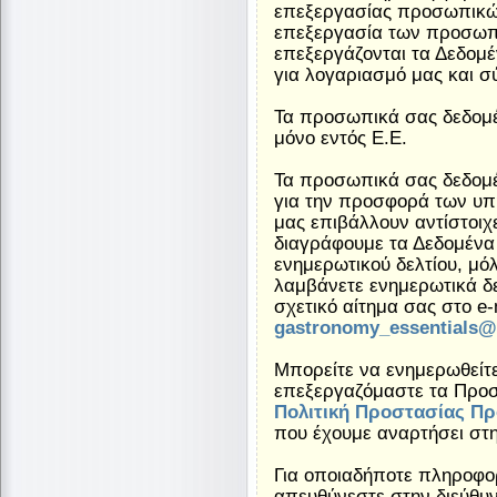
επεξεργασίας προσωπικών
επεξεργασία των προσωπι
επεξεργάζονται τα Δεδομ
για λογαριασμό μας και σ
Τα προσωπικά σας δεδομέ
μόνο εντός Ε.Ε.
Τα προσωπικά σας δεδομέ
για την προσφορά των υπη
μας επιβάλλουν αντίστοιχ
διαγράφουμε τα Δεδομένα
ενημερωτικού δελτίου, μόλ
λαμβάνετε ενημερωτικά δε
σχετικό αίτημα σας στο e-m
gastronomy_essentials@
Μπορείτε να ενημερωθείτ
επεξεργαζόμαστε τα Προσ
Πολιτική Προστασίας Πρ
που έχουμε αναρτήσει στη
Για οποιαδήποτε πληροφορ
απευθύνεστε στην διεύθυν