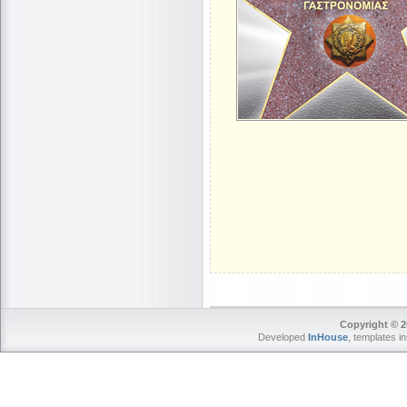
Copyright © 2
Developed
InHouse
, templates i