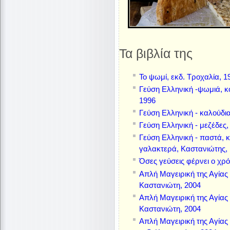
Τα βιβλία της
Το ψωμί, εκδ. Τροχαλία, 1
Γεύση Ελληνική -ψωμιά, κο
1996
Γεύση Ελληνική - καλούδια
Γεύση Ελληνική - μεζέδες,
Γεύση Ελληνική - παστά, κα
γαλακτερά, Καστανιώτης,
Όσες γεύσεις φέρνει ο χρό
Απλή Μαγειρική της Αγίας
Καστανιώτη, 2004
Απλή Μαγειρική της Αγίας
Καστανιώτη, 2004
Απλή Μαγειρική της Αγίας