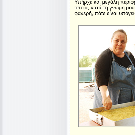
Υπήρχε και μεγάλη περιφρ
οποία, κατά τη γνώμη μου,
φανερή, πότε είναι υπόγει