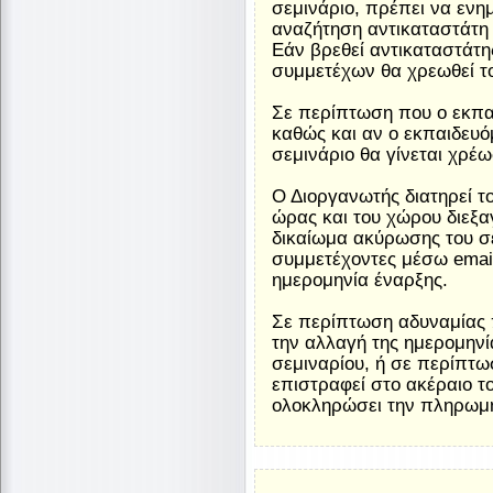
σεμινάριο, πρέπει να ενη
αναζήτηση αντικαταστάτη 
Εάν βρεθεί αντικαταστάτη
συμμετέχων θα χρεωθεί τ
Σε περίπτωση που ο εκπαι
καθώς και αν ο εκπαιδευό
σεμινάριο θα γίνεται χρέ
Ο Διοργανωτής διατηρεί τ
ώρας και του χώρου διεξα
δικαίωμα ακύρωσης του σ
συμμετέχοντες μέσω email
ημερομηνία έναρξης.
Σε περίπτωση αδυναμίας 
την αλλαγή της ημερομηνί
σεμιναρίου, ή σε περίπτ
επιστραφεί στο ακέραιο τ
ολοκληρώσει την πληρωμ