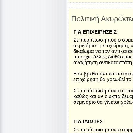
Πολιτική Ακυρώσε
ΓΙΑ ΕΠΙΧΕΙΡΗΣΕΙΣ
Σε περίπτωση που ο συμμ
σεμινάριο, η επιχείρηση,
δικαίωμα να τον αντικατα
υπάρχει άλλος διαθέσιμος
αναζήτηση αντικαταστάτη 
Εάν βρεθεί αντικαταστάτη
επιχείρηση θα χρεωθεί το
Σε περίπτωση που ο εκπαι
καθώς και αν ο εκπαιδευό
σεμινάριο θα γίνεται χρέ
ΓΙΑ ΙΔΙΩΤΕΣ
Σε περίπτωση που ο συμμ