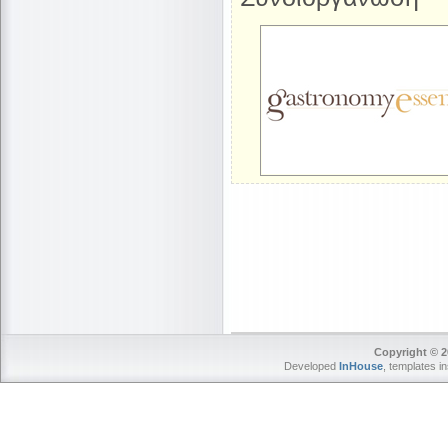
Copyright © 2
Developed
InHouse
, templates i