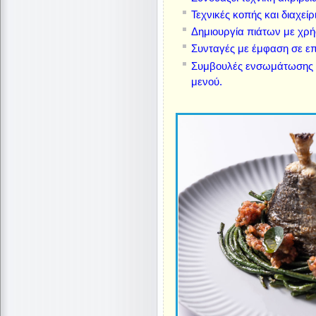
Τεχνικές κοπής και διαχεί
Δημιουργία πιάτων με χρ
Συνταγές με έμφαση σε επο
Συμβουλές ενσωμάτωσης τη
μενού.