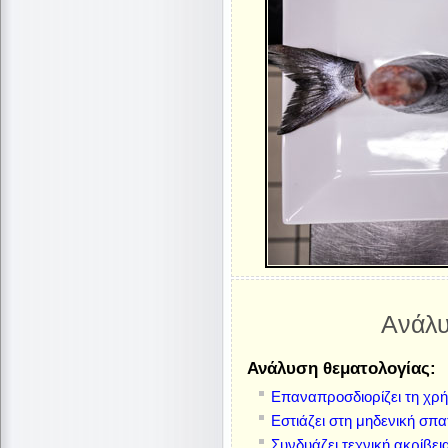
Ανάλυ
Ανάλυση θεματολογίας:
Επαναπροσδιορίζει τη χρή
Εστιάζει στη μηδενική σπα
Συνδυάζει τεχνική ακρίβει