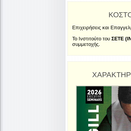
ΚΟΣΤ
Επιχειρήσεις και Επαγγελμ
To Ινστιτούτο του
ΣΕΤΕ (Ι
συμμετοχής.
ΧΑΡΑΚΤΗΡ