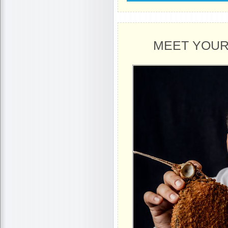
MEET YOUR