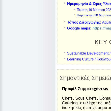
Ημερομηνία & Ώρες Υλο
Πέμπτη 19 Μαρτίου 2026
Παρασκευή 20 Μαρτίου 
Τόπος Διεξαγωγής:
Aquila
Google maps:
https://m
KEY 
Sustainable Development 
Learning Culture / Κουλτ
Σημαντικές Σημειώ
Προφίλ Συμμετεχόντων
Chefs, Sous Chefs, Consu
Catering, στελέχη της μα
διοικητικές ή επιχειρημα