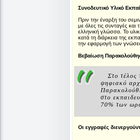
Συνοδευτικό Υλικό Εκπα
Πριν την έναρξη του σεμι
με όλες τις συνταγές και
ελληνική γλώσσα. Το υλικ
κατά τη διάρκεια της εκπ
την εφαρμογή των γνώσεω
Βεβαίωση Παρακολούθη
Στο τέλος
ψηφιακό αρχ
Παρακολούθη
στο εκπαιδε
70% των ωρώ
Οι εγγραφές διενεργούν