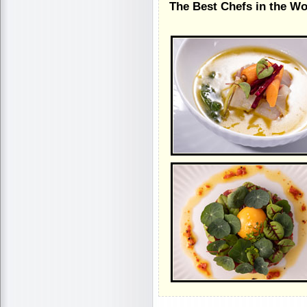
The Best Chefs in the Wo